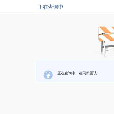
正在查询中
正在查询中，请刷新重试