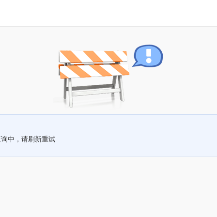
查询中，请刷新重试