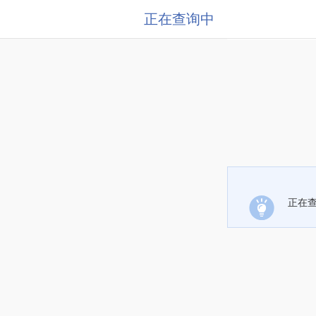
正在查询中
正在