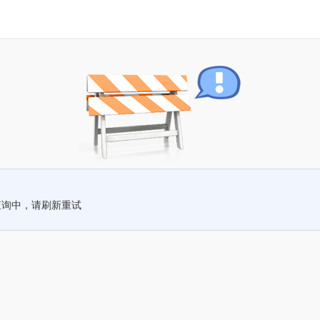
查询中，请刷新重试