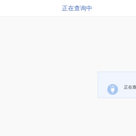
正在查询中
正在