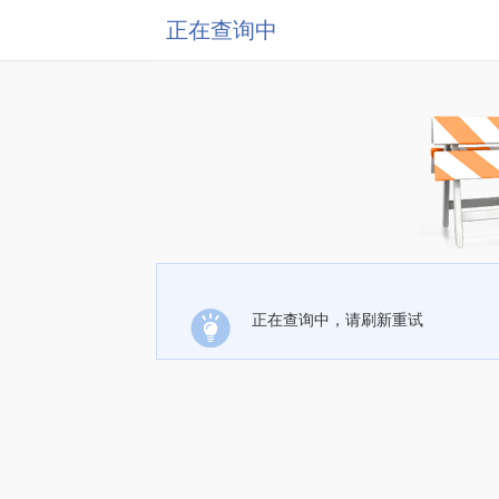
正在查询中
正在查询中，请刷新重试