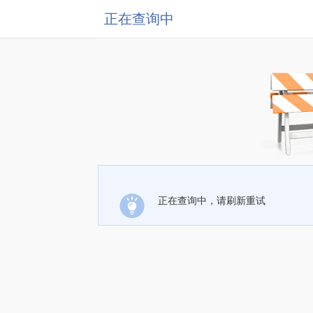
正在查询中
正在查询中，请刷新重试