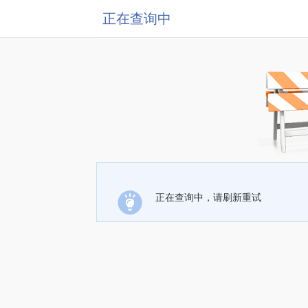
正在查询中
正在查询中，请刷新重试