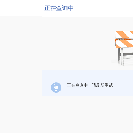
正在查询中
正在查询中，请刷新重试