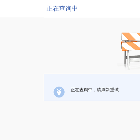
正在查询中
正在查询中，请刷新重试