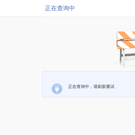
正在查询中
正在查询中，请刷新重试