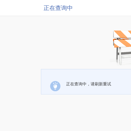
正在查询中
正在查询中，请刷新重试