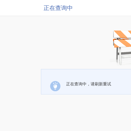
正在查询中
正在查询中，请刷新重试