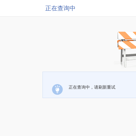
正在查询中
正在查询中，请刷新重试